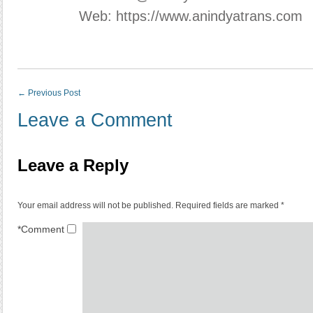
Web: https://www.anindyatrans.com
←
Previous Post
Leave a Comment
Leave a Reply
Your email address will not be published.
Required fields are marked
*
*
Comment