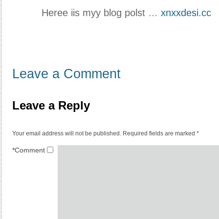
Heree iis myy blog polst …
xnxxdesi.cc
Leave a Comment
Leave a Reply
Your email address will not be published.
Required fields are marked
*
*
Comment