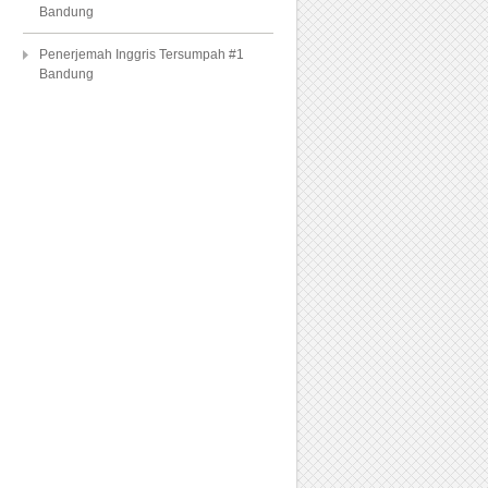
Bandung
Penerjemah Inggris Tersumpah #1
Bandung