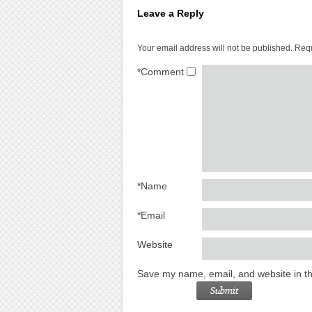
Leave a Reply
Your email address will not be published.
Requ
*
Comment
*
Name
*
Email
Website
Save my name, email, and website in th