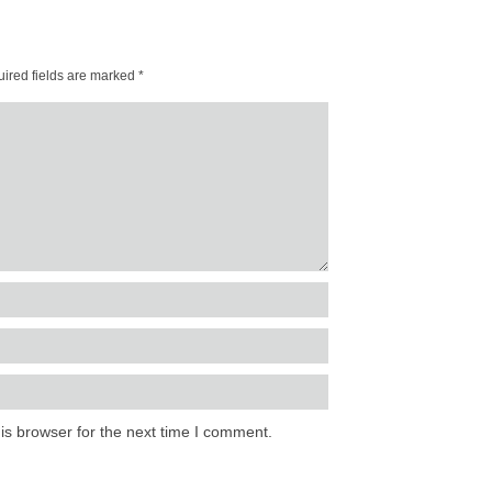
ired fields are marked
*
is browser for the next time I comment.