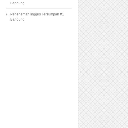
Bandung
Penerjemah Inggris Tersumpah #1
Bandung