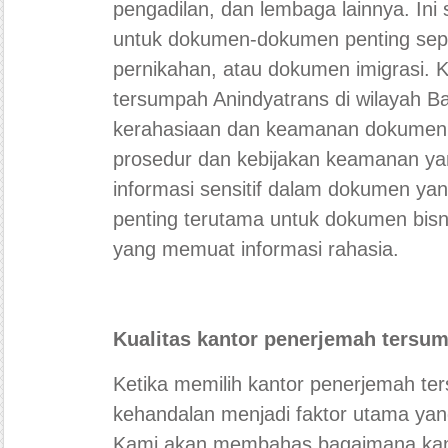
pengadilan, dan lembaga lainnya. Ini
untuk dokumen-dokumen penting sepert
pernikahan, atau dokumen imigrasi. K
tersumpah Anindyatrans di wilayah 
kerahasiaan dan keamanan dokumen 
prosedur dan kebijakan keamanan yan
informasi sensitif dalam dokumen yan
penting terutama untuk dokumen bis
yang memuat informasi rahasia.
Kualitas kantor penerjemah tersu
Ketika memilih kantor penerjemah ter
kehandalan menjadi faktor utama yan
Kami akan membahas bagaimana kan