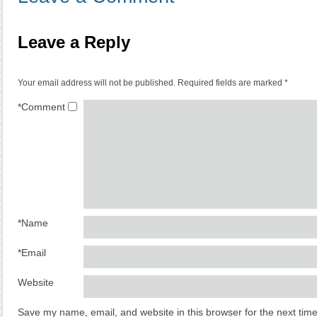
Leave a Reply
Your email address will not be published.
Required fields are marked
*
*
Comment
*
Name
*
Email
Website
Save my name, email, and website in this browser for the next tim