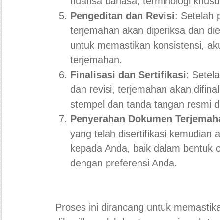
nuansa bahasa, terminologi khusu
Pengeditan dan Revisi
: Setelah 
terjemahan akan diperiksa dan die
untuk memastikan konsistensi, aku
terjemahan.
Finalisasi dan Sertifikasi
: Setel
dan revisi, terjemahan akan difinal
stempel dan tanda tangan resmi 
Penyerahan Dokumen Terjemah
yang telah disertifikasi kemudian 
kepada Anda, baik dalam bentuk ce
dengan preferensi Anda.
Proses ini dirancang untuk memasti