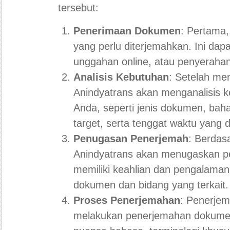
tersebut:
Penerimaan Dokumen
: Pertama
yang perlu diterjemahkan. Ini dapa
unggahan online, atau penyerahan
Analisis Kebutuhan
: Setelah m
Anindyatrans akan menganalisis 
Anda, seperti jenis dokumen, ba
target, serta tenggat waktu yang d
Penugasan Penerjemah
: Berdas
Anindyatrans akan menugaskan pe
memiliki keahlian dan pengalaman
dokumen dan bidang yang terkait.
Proses Penerjemahan
: Penerjem
melakukan penerjemahan dokume