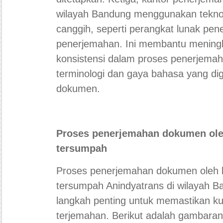
wilayah Bandung menggunakan tekno
canggih, seperti perangkat lunak pen
penerjemahan. Ini membantu meningka
konsistensi dalam proses penerjema
terminologi dan gaya bahasa yang dig
dokumen.
Proses penerjemahan dokumen ole
tersumpah
Proses penerjemahan dokumen oleh 
tersumpah Anindyatrans di wilayah 
langkah penting untuk memastikan ku
terjemahan. Berikut adalah gambara