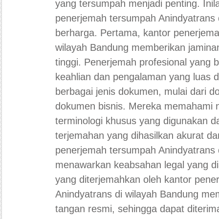
yang tersumpah menjadi penting. Ini
penerjemah tersumpah Anindyatrans 
berharga. Pertama, kantor penerjema
wilayah Bandung memberikan jaminan
tinggi. Penerjemah profesional yang b
keahlian dan pengalaman yang luas
berbagai jenis dokumen, mulai dari
dokumen bisnis. Mereka memahami 
terminologi khusus yang digunakan d
terjemahan yang dihasilkan akurat da
penerjemah tersumpah Anindyatrans 
menawarkan keabsahan legal yang di
yang diterjemahkan oleh kantor pen
Anindyatrans di wilayah Bandung mem
tangan resmi, sehingga dapat diterima