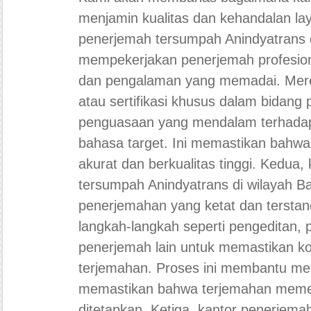
menjamin kualitas dan kehandalan la
penerjemah tersumpah Anindyatrans 
mempekerjakan penerjemah profesional
dan pengalaman yang memadai. Merek
atau sertifikasi khusus dalam bidang
penguasaan yang mendalam terhada
bahasa target. Ini memastikan bahwa
akurat dan berkualitas tinggi. Kedua
tersumpah Anindyatrans di wilayah 
penerjemahan yang ketat dan terstand
langkah-langkah seperti pengeditan, 
penerjemah lain untuk memastikan kon
terjemahan. Proses ini membantu me
memastikan bahwa terjemahan meme
ditetapkan. Ketiga, kantor penerjema