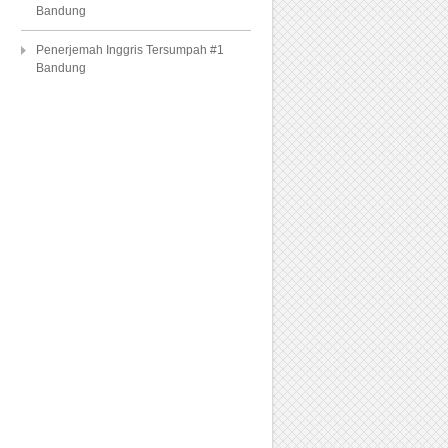
Bandung
Penerjemah Inggris Tersumpah #1
Bandung