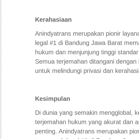
Kerahasiaan
Anindyatrans merupakan pionir layan
legal #1 di Bandung Jawa Barat mema
hukum dan menjunjung tinggi standar
Semua terjemahan ditangani dengan 
untuk melindungi privasi dan kerahasi
Kesimpulan
Di dunia yang semakin mengglobal, 
terjemahan hukum yang akurat dan a
penting. Anindyatrans merupakan pio