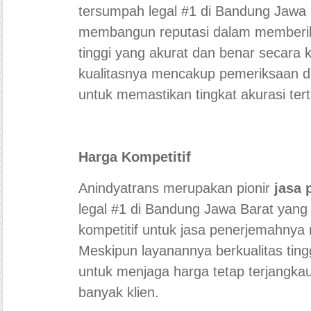
tersumpah legal #1 di Bandung Jawa 
membangun reputasi dalam memberik
tinggi yang akurat dan benar secara k
kualitasnya mencakup pemeriksaan d
untuk memastikan tingkat akurasi tert
Harga Kompetitif
Anindyatrans merupakan pionir
jasa 
legal #1 di Bandung Jawa Barat yan
kompetitif untuk jasa penerjemahnya 
Meskipun layanannya berkualitas tin
untuk menjaga harga tetap terjangkau
banyak klien.