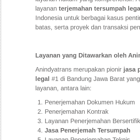
layanan
terjemahan tersumpah lega
Indonesia untuk berbagai kasus penti
batas, serta proyek dan transaksi pen
Layanan yang Ditawarkan oleh Ani
Anindyatrans merupakan pionir
jasa 
legal
#1 di Bandung Jawa Barat yan
layanan, antara lain:
Penerjemahan Dokumen Hukum
Penerjemahan Kontrak
Layanan Penerjemahan Bersertifik
Jasa Penerjemah Tersumpah
Layanan Penerjemahan Teknis