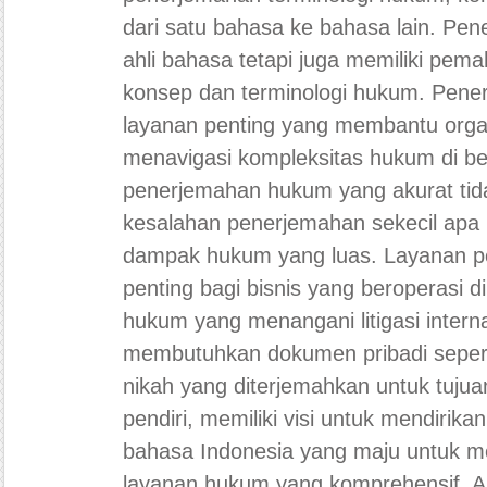
dari satu bahasa ke bahasa lain. Pe
ahli bahasa tetapi juga memiliki pe
konsep dan terminologi hukum. Pen
layanan penting yang membantu organ
menavigasi kompleksitas hukum di ber
penerjemahan hukum yang akurat tida
kesalahan penerjemahan sekecil apa
dampak hukum yang luas. Layanan 
penting bagi bisnis yang beroperasi d
hukum yang menangani litigasi interna
membutuhkan dokumen pribadi seperti
nikah yang diterjemahkan untuk tujua
pendiri, memiliki visi untuk mendiri
bahasa Indonesia yang maju untuk m
layanan hukum yang komprehensif. An