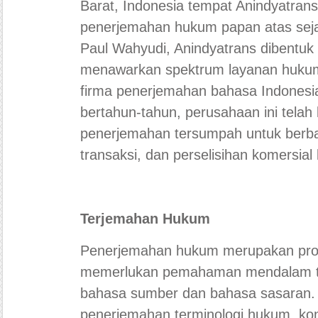
Barat, Indonesia tempat Anindyatran
penerjemahan hukum papan atas sejak
Paul Wahyudi, Anindyatrans dibentu
menawarkan spektrum layanan hukum
firma penerjemahan bahasa Indonesi
bertahun-tahun, perusahaan ini telah
penerjemahan tersumpah untuk berba
transaksi, dan perselisihan komersial 
Terjemahan Hukum
Penerjemahan hukum merupakan pro
memerlukan pemahaman mendalam t
bahasa sumber dan bahasa sasaran. 
penerjemahan terminologi hukum, ko