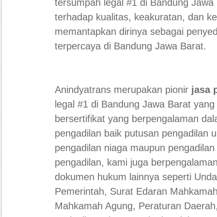
tersumpah legal #1 di Bandung Jawa
terhadap kualitas, keakuratan, dan ke
memantapkan dirinya sebagai penye
terpercaya di Bandung Jawa Barat.
Anindyatrans merupakan pionir
jasa 
legal #1 di Bandung Jawa Barat yan
bersertifikat yang berpengalaman d
pengadilan baik putusan pengadilan
pengadilan niaga maupun pengadilan a
pengadilan, kami juga berpengalam
dokumen hukum lainnya seperti Und
Pemerintah, Surat Edaran Mahkamah
Mahkamah Agung, Peraturan Daerah,