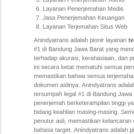
Layanan Penerjemahan Medis
Jasa Penerjemahan Keuangan
Layanan Terjemahan Situs Web
Anindyatrans adalah pionir layanan
t
#1 di Bandung Jawa Barat yang meno
terhadap akurasi, kerahasiaan, dan 
ini secara ketat mematuhi semua pe
memastikan bahwa semua terjemahan
dokumen aslinya. Anindyatrans adalah
tersumpah legal #1 di Bandung Jawa 
penerjemah berketerampilan tinggi ya
bidang keahlian masing-masing. Sem
penutur asli, memastikan kelancaran
bahasa target. Anindyatrans adalah p