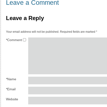
Leave a Comment
Leave a Reply
Your email address will not be published.
Required fields are marked
*
*
Comment
*
Name
*
Email
Website