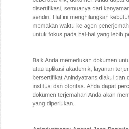
disertifikasi, semuanya dari kenyam
sendiri. Hal ini menghilangkan kebut
memakan waktu ke agen penerjema
untuk fokus pada hal-hal yang lebih p
Baik Anda memerlukan dokumen untuk
atau aplikasi akademik, layanan ter
bersertifikat Anindyatrans diakui dan 
institusi dan otoritas. Anda dapat pe
dokumen terjemahan Anda akan mem
yang diperlukan.