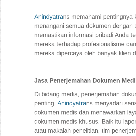
Anindyatra
ns memahami pentingnya 
menangani semua dokumen dengan sa
memastikan informasi pribadi Anda 
mereka terhadap profesionalisme da
mereka dipercaya oleh banyak klien d
Jasa Penerjemahan Dokumen Medi
Di bidang medis, penerjemahan doku
penting.
Anindyatra
ns menyadari sens
dokumen medis dan menawarkan lay
dokumen medis khusus. Baik itu lapor
atau makalah penelitian, tim penerj