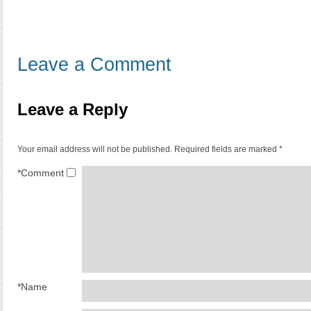
Leave a Comment
Leave a Reply
Your email address will not be published.
Required fields are marked
*
*
Comment
*
Name