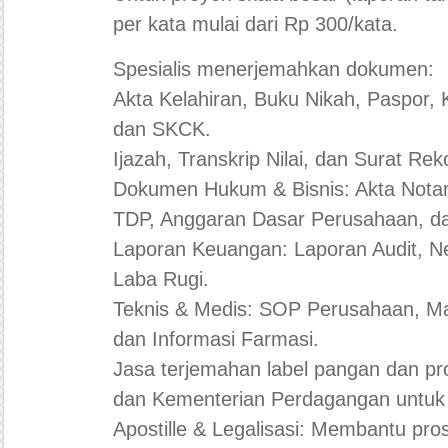
per kata mulai dari Rp 300/kata.
Spesialis menerjemahkan dokumen:
Akta Kelahiran, Buku Nikah, Paspor, 
dan SKCK.
Ijazah, Transkrip Nilai, dan Surat R
Dokumen Hukum & Bisnis: Akta Notaris
TDP, Anggaran Dasar Perusahaan, da
Laporan Keuangan: Laporan Audit, N
Laba Rugi.
Teknis & Medis: SOP Perusahaan, M
dan Informasi Farmasi.
Jasa terjemahan label pangan dan p
dan Kementerian Perdagangan untuk 
Apostille & Legalisasi: Membantu pro