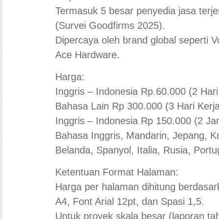
Termasuk 5 besar penyedia jasa terje
(Survei Goodfirms 2025).
Dipercaya oleh brand global seperti 
Ace Hardware.
Harga:
Inggris – Indonesia Rp.60.000 (2 Hari
Bahasa Lain Rp 300.000 (3 Hari Kerja
Inggris – Indonesia Rp 150.000 (2 Ja
Bahasa Inggris, Mandarin, Jepang, Ko
Belanda, Spanyol, Italia, Rusia, Portu
Ketentuan Format Halaman:
Harga per halaman dihitung berdasar
A4, Font Arial 12pt, dan Spasi 1,5.
Untuk proyek skala besar (laporan tah