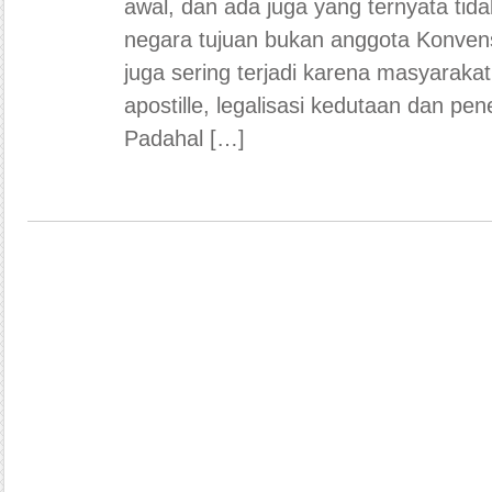
awal, dan ada juga yang ternyata tid
negara tujuan bukan anggota Konvens
juga sering terjadi karena masyara
apostille, legalisasi kedutaan dan p
Padahal […]